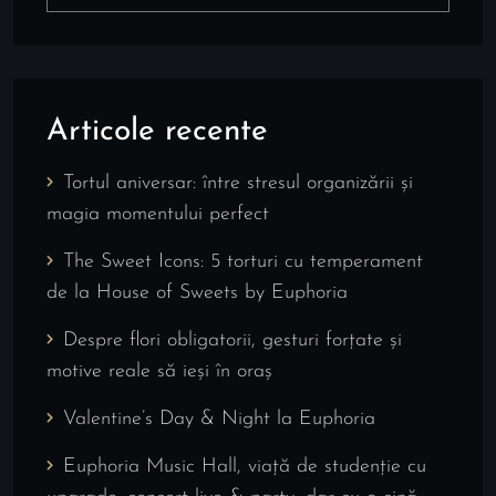
Articole recente
Tortul aniversar: între stresul organizării și
magia momentului perfect
The Sweet Icons: 5 torturi cu temperament
de la House of Sweets by Euphoria
Despre flori obligatorii, gesturi forțate și
motive reale să ieși în oraș
Valentine’s Day & Night la Euphoria
Euphoria Music Hall, viață de studenție cu