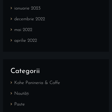
ianuarie 2023
decembrie 2022
mai 2022
aprilie 2022
Categorii
Kohe Panineria & Caffe
Noutăți
Paste