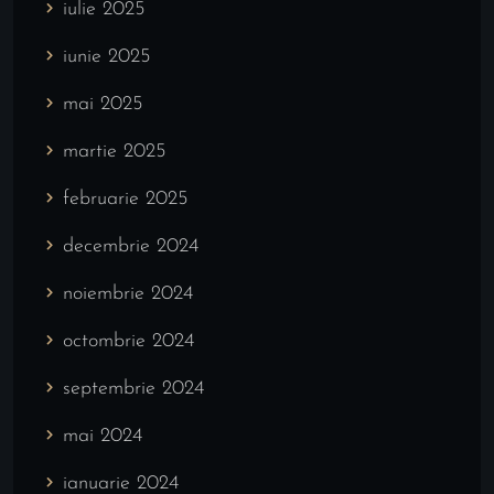
iulie 2025
iunie 2025
mai 2025
martie 2025
februarie 2025
decembrie 2024
noiembrie 2024
octombrie 2024
septembrie 2024
mai 2024
ianuarie 2024