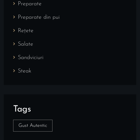
Preparate
Preparate din pui
Rețete
Salate
Sandviciuri
Steak
Tags
Gust Autentic