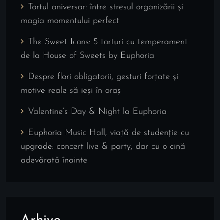
Tortul aniversar: între stresul organizării și
magia momentului perfect
The Sweet Icons: 5 torturi cu temperament
de la House of Sweets by Euphoria
Despre flori obligatorii, gesturi forțate și
motive reale să ieși în oraș
Valentine’s Day & Night la Euphoria
Euphoria Music Hall, viață de studenție cu
upgrade: concert live & party, dar cu o cină
adevărată înainte