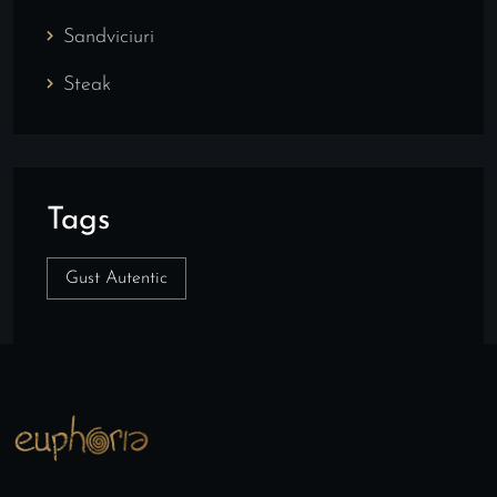
Sandviciuri
Steak
Tags
Gust Autentic