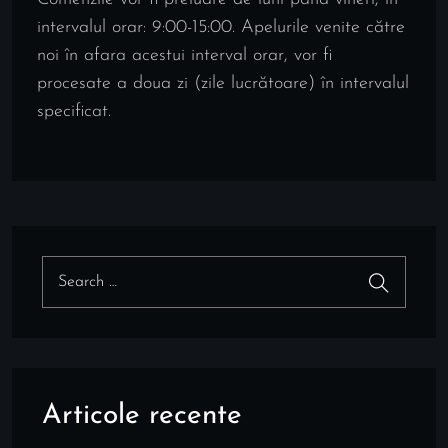
intervalul orar: 9:00-15:00. Apelurile venite către
noi în afara acestui interval orar, vor fi
procesate a doua zi (zile lucrătoare) în intervalul
specificat.
Articole recente