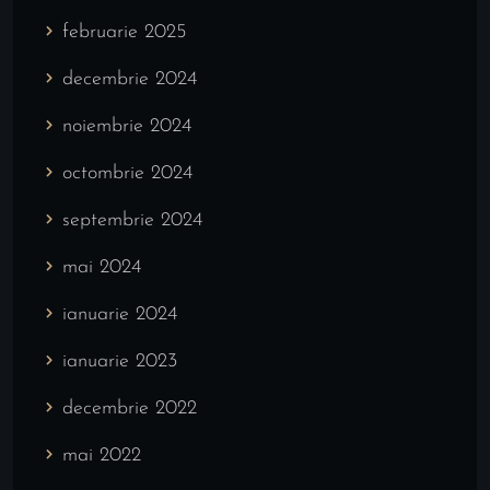
februarie 2025
decembrie 2024
noiembrie 2024
octombrie 2024
septembrie 2024
mai 2024
ianuarie 2024
ianuarie 2023
decembrie 2022
mai 2022