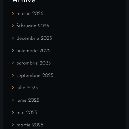
Arhive
martie 2026
februarie 2026
decembrie 2025
noiembrie 2025
octombrie 2025
septembrie 2025
iulie 2025
iunie 2025
mai 2025
martie 2025