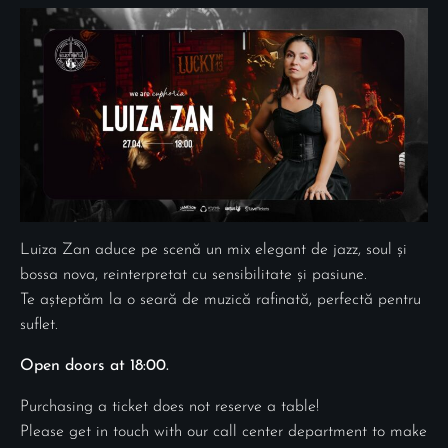
Luiza Zan aduce pe scenă un mix elegant de jazz, soul și
bossa nova, reinterpretat cu sensibilitate și pasiune.
Te așteptăm la o seară de muzică rafinată, perfectă pentru
suflet.
Open doors at 18:00.
Purchasing a ticket does not reserve a table!
Please get in touch with our call center department to make