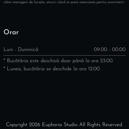
către managerii de locație, atunci când se preia rezervarea pentru eveniment.
Orar
Luni - Duminică
09.00 - 00.00
* Bucătăria este deschisă doar până la ora 23:00.
* Lunea, bucătăria se deschide la ora 12:00.
Copyright 2026 Euphoria Studio All Rights Reserved.