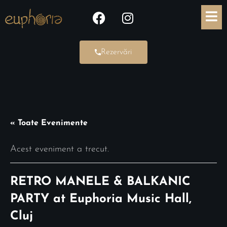
Rezervări
« Toate Evenimente
Acest eveniment a trecut.
RETRO MANELE & BALKANIC
PARTY at Euphoria Music Hall,
Cluj